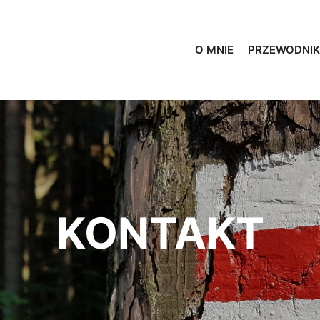
O MNIE
PRZEWODNIK
KONTAKT