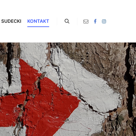
 SUDECKI
KONTAKT
Szukaj