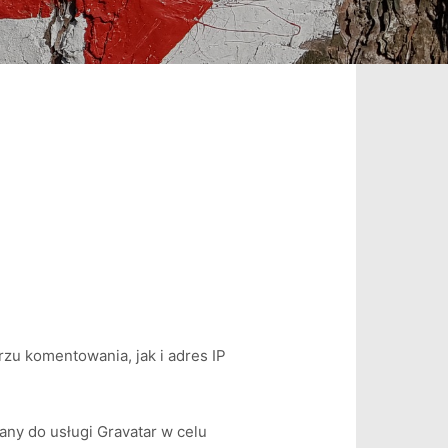
zu komentowania, jak i adres IP
ny do usługi Gravatar w celu