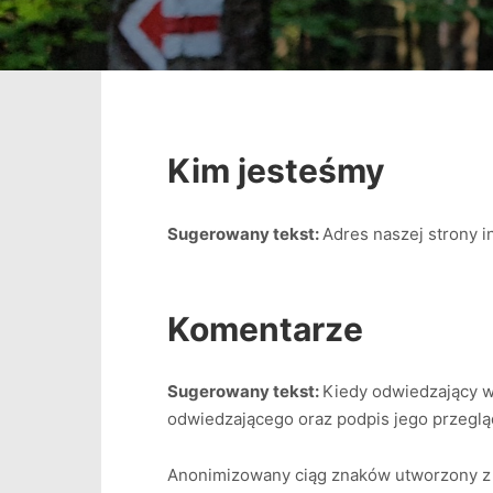
Kim jesteśmy
Sugerowany tekst:
Adres naszej strony in
Komentarze
Sugerowany tekst:
Kiedy odwiedzający w
odwiedzającego oraz podpis jego przeglą
Anonimizowany ciąg znaków utworzony z t