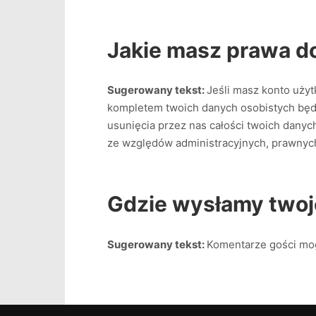
Jakie masz prawa d
Sugerowany tekst:
Jeśli masz konto uży
kompletem twoich danych osobistych będ
usunięcia przez nas całości twoich dany
ze względów administracyjnych, prawnyc
Gdzie wysłamy twoj
Sugerowany tekst:
Komentarze gości mo