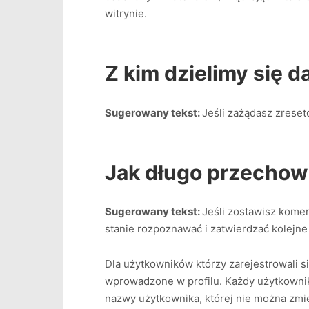
witrynie.
Z kim dzielimy się 
Sugerowany tekst:
Jeśli zażądasz zreset
Jak długo przechow
Sugerowany tekst:
Jeśli zostawisz kome
stanie rozpoznawać i zatwierdzać kolejn
Dla użytkowników którzy zarejestrowali si
wprowadzone w profilu. Każdy użytkownik
nazwy użytkownika, której nie można zmie